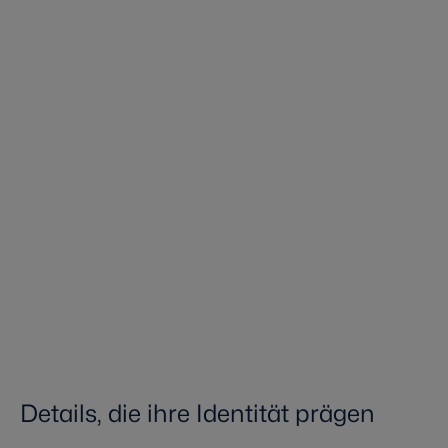
Details, die ihre Identität prägen