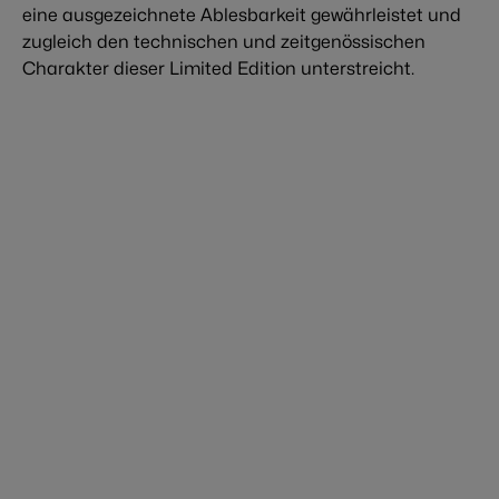
eine ausgezeichnete Ablesbarkeit gewährleistet und
zugleich den technischen und zeitgenössischen
Charakter dieser Limited Edition unterstreicht.