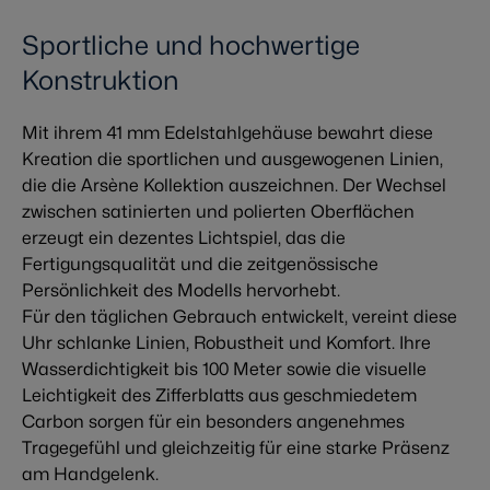
Sportliche und hochwertige
Konstruktion
Mit ihrem 41 mm Edelstahlgehäuse bewahrt diese
Kreation die sportlichen und ausgewogenen Linien,
die die Arsène Kollektion auszeichnen. Der Wechsel
zwischen satinierten und polierten Oberflächen
erzeugt ein dezentes Lichtspiel, das die
Fertigungsqualität und die zeitgenössische
Persönlichkeit des Modells hervorhebt.
Für den täglichen Gebrauch entwickelt, vereint diese
Uhr schlanke Linien, Robustheit und Komfort. Ihre
Wasserdichtigkeit bis 100 Meter sowie die visuelle
Leichtigkeit des Zifferblatts aus geschmiedetem
Carbon sorgen für ein besonders angenehmes
Tragegefühl und gleichzeitig für eine starke Präsenz
am Handgelenk.