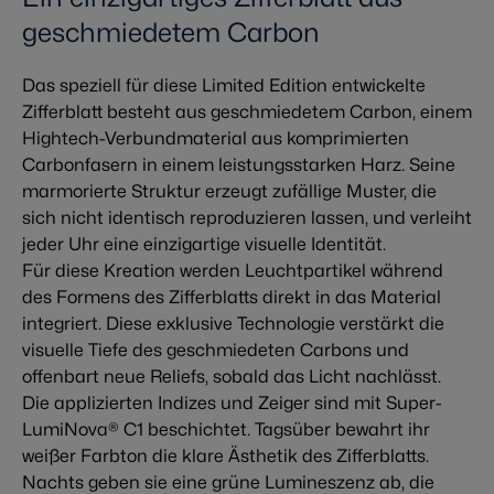
geschmiedetem Carbon
Das speziell für diese Limited Edition entwickelte
Zifferblatt besteht aus geschmiedetem Carbon, einem
Hightech-Verbundmaterial aus komprimierten
Carbonfasern in einem leistungsstarken Harz. Seine
marmorierte Struktur erzeugt zufällige Muster, die
sich nicht identisch reproduzieren lassen, und verleiht
jeder Uhr eine einzigartige visuelle Identität.
Für diese Kreation werden Leuchtpartikel während
des Formens des Zifferblatts direkt in das Material
integriert. Diese exklusive Technologie verstärkt die
visuelle Tiefe des geschmiedeten Carbons und
offenbart neue Reliefs, sobald das Licht nachlässt.
Die applizierten Indizes und Zeiger sind mit Super-
LumiNova® C1 beschichtet. Tagsüber bewahrt ihr
weißer Farbton die klare Ästhetik des Zifferblatts.
Nachts geben sie eine grüne Lumineszenz ab, die