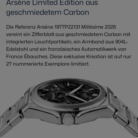
Arsène Limited Edition aus
geschmiedetem Carbon
Die Referenz Arsène 1977P22131 Millésime 2026
vereint ein Zifferblatt aus geschmiedetem Carbon mit
integrierten Leuchtpartikeln, ein Armband aus 904L-
Edelstahl und ein französisches Automatikwerk von
France Ébauches. Diese exklusive Kreation ist auf nur
27 nummerierte Exemplare limitiert.