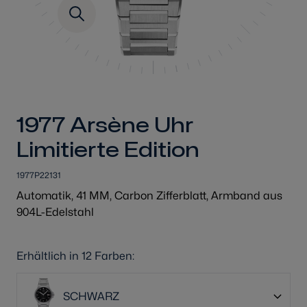
1977 Arsène Uhr
Limitierte Edition
1977P22131
Automatik, 41 MM, Carbon Zifferblatt, Armband aus
904L-Edelstahl
Erhältlich in 12 Farben:
SCHWARZ