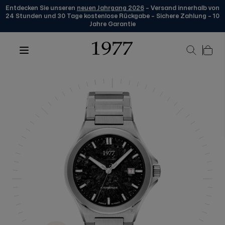
Entdecken Sie unseren
neuen Jahrgang 2026
– Versand innerhalb von
24 Stunden und 30 Tage kostenlose Rückgabe – Sichere Zahlung – 10
Jahre Garantie
Zum Inhalt springen