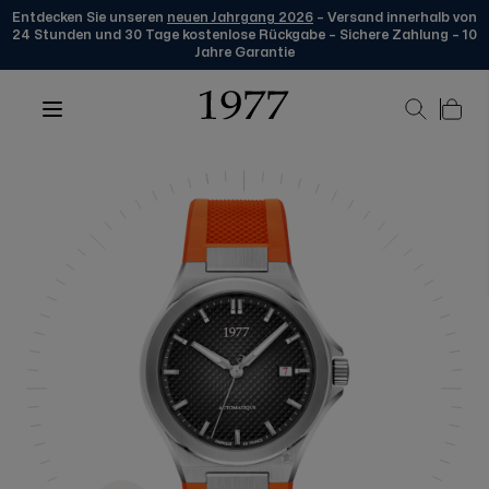
Entdecken Sie unseren
neuen Jahrgang 2026
– Versand innerhalb von
24 Stunden und 30 Tage kostenlose Rückgabe – Sichere Zahlung – 10
Jahre Garantie
Zum Inhalt springen