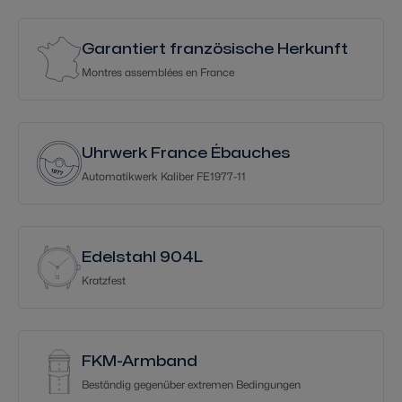
Garantiert französische Herkunft
Montres assemblées en France
Uhrwerk France Ébauches
Automatikwerk Kaliber FE1977-11
Edelstahl 904L
Kratzfest
FKM-Armband
Beständig gegenüber extremen Bedingungen