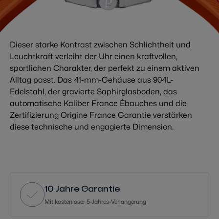
Dieser starke Kontrast zwischen Schlichtheit und
Leuchtkraft verleiht der Uhr einen kraftvollen,
sportlichen Charakter, der perfekt zu einem aktiven
Alltag passt. Das 41-mm-Gehäuse aus 904L-
Edelstahl, der gravierte Saphirglasboden, das
automatische Kaliber France Ébauches und die
Zertifizierung Origine France Garantie verstärken
diese technische und engagierte Dimension.
10 Jahre Garantie
Mit kostenloser 5-Jahres-Verlängerung