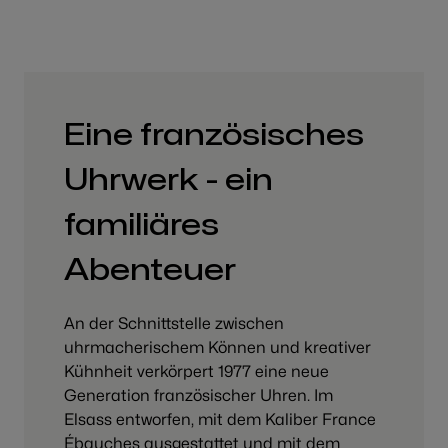
Eine französisches
Uhrwerk - ein
familiäres
Abenteuer
An der Schnittstelle zwischen
uhrmacherischem Können und kreativer
Kühnheit verkörpert 1977 eine neue
Generation französischer Uhren. Im
Elsass entworfen, mit dem Kaliber France
Ébauches ausgestattet und mit dem