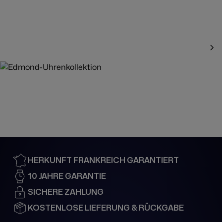
Edmond-
Uhrenkollektion
Entdecken
HERKUNFT FRANKREICH GARANTIERT
10 JAHRE GARANTIE
SICHERE ZAHLUNG
KOSTENLOSE LIEFERUNG & RÜCKGABE