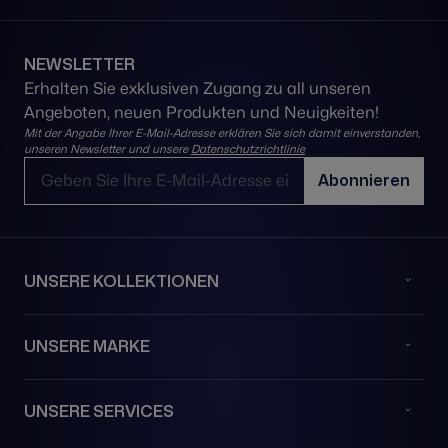
NEWSLETTER
Erhalten Sie exklusiven Zugang zu all unseren
Angeboten, neuen Produkten und Neuigkeiten!
Mit der Angabe Ihrer E-Mail-Adresse erklären Sie sich damit einverstanden,
unseren Newsletter und unsere
Datenschutzrichtlinie
E-Mail-Adresse
Abonnieren
UNSERE KOLLEKTIONEN
UNSERE MARKE
UNSERE SERVICES