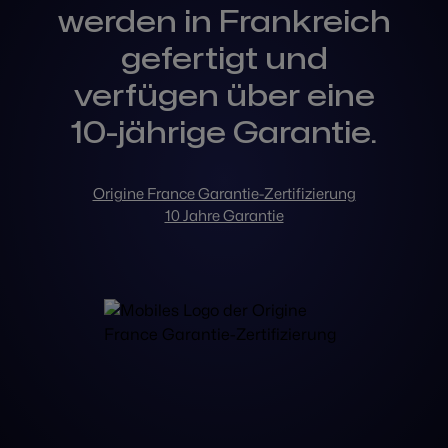
werden in Frankreich
gefertigt und
verfügen über eine
10-jährige Garantie.
Origine France Garantie-Zertifizierung
10 Jahre Garantie