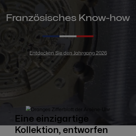
Französisches Know-how
Entdecken Sie den Jahrgang 2026
Eine einzigartige
Kollektion, entworfen