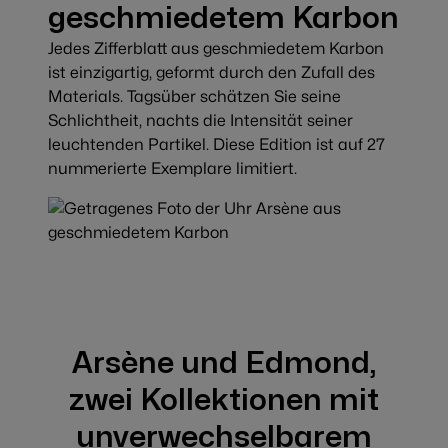
geschmiedetem Karbon
Jedes Zifferblatt aus geschmiedetem Karbon
ist einzigartig, geformt durch den Zufall des
Materials. Tagsüber schätzen Sie seine
Schlichtheit, nachts die Intensität seiner
leuchtenden Partikel. Diese Edition ist auf 27
nummerierte Exemplare limitiert.
Arsène und Edmond,
zwei Kollektionen mit
unverwechselbarem