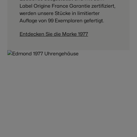
Label Origine France Garantie zertifiziert,
werden unsere Stücke in limitierter
Auflage von 99 Exemplaren gefertigt.
Entdecken Sie die Marke 1977