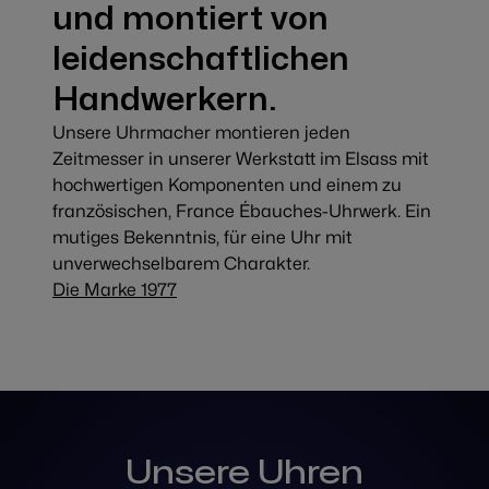
und montiert von
leidenschaftlichen
Handwerkern.
Unsere Uhrmacher montieren jeden
Zeitmesser in unserer Werkstatt im Elsass mit
hochwertigen Komponenten und einem zu
französischen, France Ébauches-Uhrwerk. Ein
mutiges Bekenntnis, für eine Uhr mit
unverwechselbarem Charakter.
Die Marke 1977
Unsere Uhren