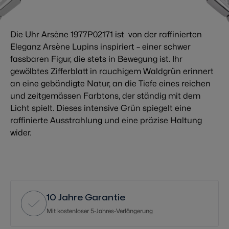
Die Uhr Arsène 1977P02171 ist von der raffinierten
Eleganz Arsène Lupins inspiriert – einer schwer
fassbaren Figur, die stets in Bewegung ist. Ihr
gewölbtes Zifferblatt in rauchigem Waldgrün erinnert
an eine gebändigte Natur, an die Tiefe eines reichen
und zeitgemässen Farbtons, der ständig mit dem
Licht spielt. Dieses intensive Grün spiegelt eine
raffinierte Ausstrahlung und eine präzise Haltung
wider.
10 Jahre Garantie
Mit kostenloser 5-Jahres-Verlängerung