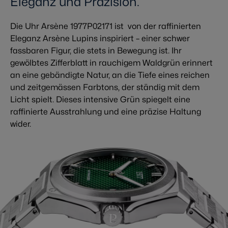
Eleganz und Präzision.
Die Uhr Arsène 1977P02171 ist von der raffinierten
Eleganz Arsène Lupins inspiriert – einer schwer
fassbaren Figur, die stets in Bewegung ist. Ihr
gewölbtes Zifferblatt in rauchigem Waldgrün erinnert
an eine gebändigte Natur, an die Tiefe eines reichen
und zeitgemässen Farbtons, der ständig mit dem
Licht spielt. Dieses intensive Grün spiegelt eine
raffinierte Ausstrahlung und eine präzise Haltung
wider.