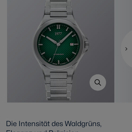
Die Intensität des Waldgrüns,