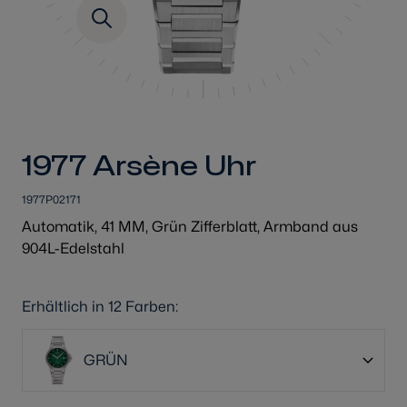
1977 Arsène Uhr
1977P02171
Automatik, 41 MM, Grün Zifferblatt, Armband aus
904L-Edelstahl
Erhältlich in 12 Farben:
GRÜN