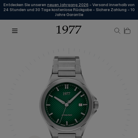
Entdecken Sie unseren
neuen Jahrgang 2026
– Versand innerhalb von
24 Stunden und 30 Tage kostenlose Rückgabe – Sichere Zahlung – 10
Jahre Garantie
Zum Inhalt springen