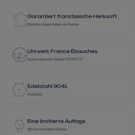
Garantiert französische Herkunft
Montres assemblées en France
Uhrwerk France Ébauches
Automatikwerk Kaliber FE1977-11
Edelstahl 904L
Kratzfest
Eine limitierte Auflage
99 nummerierte Stücke