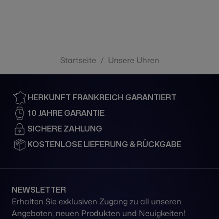
Startseite
/
Unsere Uhren
HERKUNFT FRANKREICH GARANTIERT
10 JAHRE GARANTIE
SICHERE ZAHLUNG
KOSTENLOSE LIEFERUNG & RÜCKGABE
NEWSLETTER
Erhalten Sie exklusiven Zugang zu all unseren
Angeboten, neuen Produkten und Neuigkeiten!