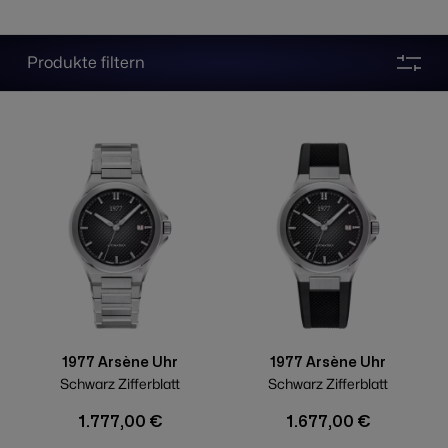
Produkte filtern
1977 Arsène Uhr
1977 Arsène Uhr
Schwarz Zifferblatt
Schwarz Zifferblatt
1.777,00 €
1.677,00 €