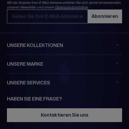
Mit der Angabe Ihrer E-Mail-Adresse erklären Sie sich damit einverstanden,
unseren Newsletter und unsere
Datenschutzrichtlinie
E-Mail-Adresse
Abonnieren
UNSERE KOLLEKTIONEN
UNSERE MARKE
UNSERE SERVICES
HABEN SIE EINE FRAGE?
Kontaktieren Sie uns