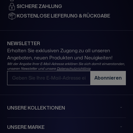
SICHERE ZAHLUNG
KOSTENLOSE LIEFERUNG & RÜCKGABE
NEWSLETTER
Erhalten Sie exklusiven Zugang zu all unseren
Angeboten, neuen Produkten und Neuigkeiten!
Mit der Angabe Ihrer E-Mail-Adresse erklären Sie sich damit einverstanden,
unseren Newsletter und unsere
Datenschutzrichtlinie
E-Mail-Adresse
Abonnieren
UNSERE KOLLEKTIONEN
UNSERE MARKE