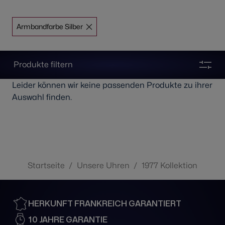
Armbandfarbe Silber
Produkte filtern
Leider können wir keine passenden Produkte zu ihrer
Auswahl finden.
Startseite
/
Unsere Uhren
/
1977 Kollektion
HERKUNFT FRANKREICH GARANTIERT
10 JAHRE GARANTIE