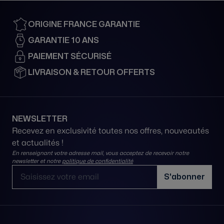
ORIGINE FRANCE GARANTIE
GARANTIE 10 ANS
PAIEMENT SÉCURISÉ
LIVRAISON & RETOUR OFFERTS
NEWSLETTER
Recevez en exclusivité toutes nos offres, nouveautés
et actualités !
En renseignant votre adresse mail, vous acceptez de recevoir notre
newsletter et notre
politique de confidentialité
Adresse email
S'abonner