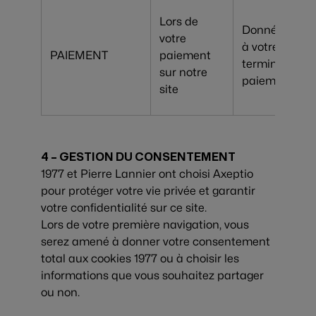
Lors de
Données liées
votre
à votre
PAIEMENT
paiement
terminal de
sur notre
paiement
site
4 – GESTION DU CONSENTEMENT
1977 et Pierre Lannier ont choisi Axeptio
pour protéger votre vie privée et garantir
votre confidentialité sur ce site.
Lors de votre première navigation, vous
serez amené à donner votre consentement
total aux cookies 1977 ou à choisir les
informations que vous souhaitez partager
ou non.