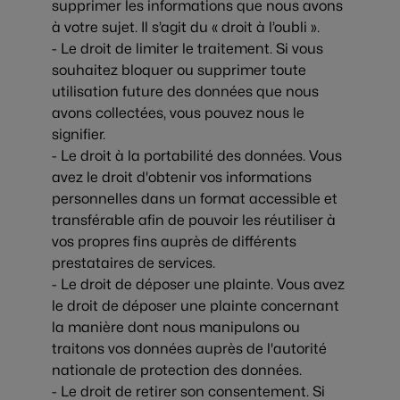
supprimer les informations que nous avons
à votre sujet. Il s’agit du « droit à l’oubli ».
- Le droit de limiter le traitement. Si vous
souhaitez bloquer ou supprimer toute
utilisation future des données que nous
avons collectées, vous pouvez nous le
signifier.
- Le droit à la portabilité des données. Vous
avez le droit d'obtenir vos informations
personnelles dans un format accessible et
transférable afin de pouvoir les réutiliser à
vos propres fins auprès de différents
prestataires de services.
- Le droit de déposer une plainte. Vous avez
le droit de déposer une plainte concernant
la manière dont nous manipulons ou
traitons vos données auprès de l'autorité
nationale de protection des données.
- Le droit de retirer son consentement. Si