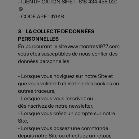
- IDENTIFICATION SIRET : 818 434 458 000
19
- CODE APE : 4791B
3 – LA COLLECTE DE DONNÉES
PERSONNELLES
En parcourant le site www.montres1977.com,
vous êtes susceptibles de nous confier des
données personnelles :
- Lorsque vous naviguez sur notre Site et
que vous validez l’utilisation des cookies ou
autres traceurs,
- Lorsque vous vous inscrivez ou
désinscrivez de notre newsletter,
- Lorsque vous créez un compte sur notre
Site,
- Lorsque vous passez une commande
depuis notre Site ou effectuez un retour,