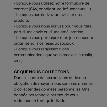
- Lorsque vous utilisez notre formulaire de
contact (SAV, candidature, influenceurs, …),
- Lorsque vous écrivez un avis sur nos
produits,
- Lorsque vous nous écrivez pour nous faire
part d’une envie ou d’une amélioration,
- Lorsque vous participez à un jeu-concours
organisé sur nos réseaux sociaux,
- Lorsque vous réagissez à des
communications que vous recevez (e-mails,
sms).
CE QUE NOUS COLLECTONS
Dans le cadre de nos activités et de notre
obligation de moyen, nous sommes amenés
à collecter des données personnelles. Une
donnée personnelle permet de vous
rattacher en tant qu’individu.