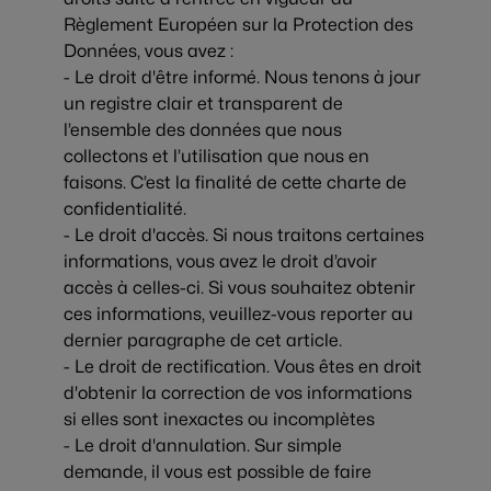
Règlement Européen sur la Protection des
Données, vous avez :
- Le droit d'être informé. Nous tenons à jour
un registre clair et transparent de
l’ensemble des données que nous
collectons et l’utilisation que nous en
faisons. C’est la finalité de cette charte de
confidentialité.
- Le droit d'accès. Si nous traitons certaines
informations, vous avez le droit d’avoir
accès à celles-ci. Si vous souhaitez obtenir
ces informations, veuillez-vous reporter au
dernier paragraphe de cet article.
- Le droit de rectification. Vous êtes en droit
d'obtenir la correction de vos informations
si elles sont inexactes ou incomplètes
- Le droit d'annulation. Sur simple
demande, il vous est possible de faire