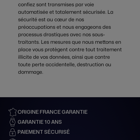
confiez sont transmises par voie
automatisée et totalement sécurisée. La
sécurité est au cœur de nos
préoccupations et nous engageons des
processus drastiques avec nos sous-
traitants. Les mesures que nous mettons en
place vous protègent contre tout traitement
illicite de vos données, ainsi que contre
toute perte accidentelle, destruction ou
dommage.
ORIGINE FRANCE GARANTIE
GARANTIE 10 ANS
PAIEMENT SÉCURISÉ