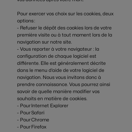
Pour exercer vos choix sur les cookies, deux
options :
- Refuser le dépôt des cookies lors de votre
première visite ou à tout moment lors de la
navigation sur notre site.
- Vous reporter à votre navigateur : la
configuration de chaque logiciel est
différente. Elle est généralement décrite
dans le menu d’aide de votre logiciel de
navigation. Nous vous invitons donc à
prendre connaissance. Vous pourrez ainsi
savoir de quelle manière modifier vos
souhaits en matière de cookies.
- Pour
Internet Explorer
- Pour
Safari
- Pour
Chrome
- Pour
Firefox