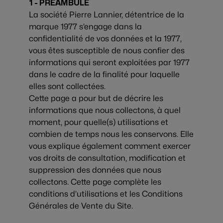
1 - PRÉAMBULE
La société Pierre Lannier, détentrice de la
marque 1977 s’engage dans la
confidentialité de vos données et la 1977,
vous êtes susceptible de nous confier des
informations qui seront exploitées par 1977
dans le cadre de la finalité pour laquelle
elles sont collectées.
Cette page a pour but de décrire les
informations que nous collectons, à quel
moment, pour quelle(s) utilisations et
combien de temps nous les conservons. Elle
vous explique également comment exercer
vos droits de consultation, modification et
suppression des données que nous
collectons. Cette page complète les
conditions d’utilisations et les Conditions
Générales de Vente du Site.