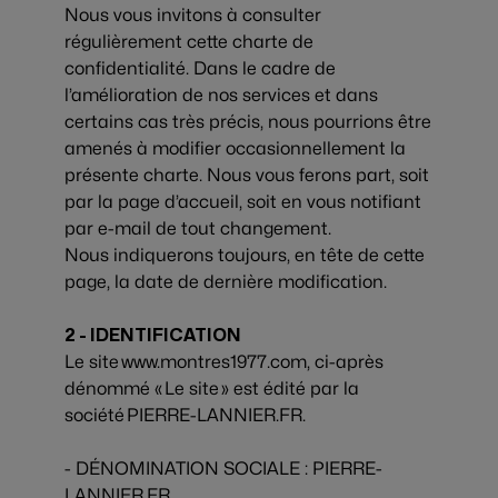
Nous vous invitons à consulter
régulièrement cette charte de
confidentialité. Dans le cadre de
l’amélioration de nos services et dans
certains cas très précis, nous pourrions être
amenés à modifier occasionnellement la
présente charte. Nous vous ferons part, soit
par la page d’accueil, soit en vous notifiant
par e-mail de tout changement.
Nous indiquerons toujours, en tête de cette
page, la date de dernière modification.
2 - IDENTIFICATION
Le site www.montres1977.com, ci-après
dénommé « Le site » est édité par la
société PIERRE-LANNIER.FR.
- DÉNOMINATION SOCIALE : PIERRE-
LANNIER.FR