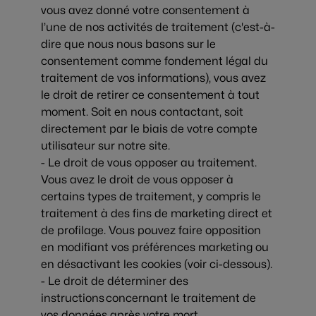
vous avez donné votre consentement à
l’une de nos activités de traitement (c'est-à-
dire que nous nous basons sur le
consentement comme fondement légal du
traitement de vos informations), vous avez
le droit de retirer ce consentement à tout
moment. Soit en nous contactant, soit
directement par le biais de votre compte
utilisateur sur notre site.
- Le droit de vous opposer au traitement.
Vous avez le droit de vous opposer à
certains types de traitement, y compris le
traitement à des fins de marketing direct et
de profilage. Vous pouvez faire opposition
en modifiant vos préférences marketing ou
en désactivant les cookies (voir ci-dessous).
- Le droit de déterminer des
instructions concernant le traitement de
vos données après votre mort.