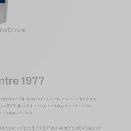
otice Edmond
ntre 1977
 un arrêt de la montre, vous devez effectuer
1977. Il suffit de tourner la couronne en
ngtaine de fois.
ronne en position 3. Pour Arsène, dévissez la