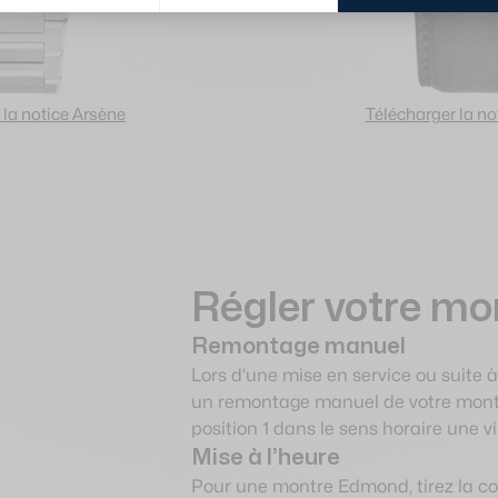
 la notice Arsène
Télécharger la n
Régler votre mo
Remontage manuel
Lors d’une mise en service ou suite à
un remontage manuel de votre montre 
position 1 dans le sens horaire une vi
Mise à l’heure
Pour une montre Edmond, tirez la cou