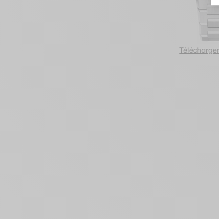
Télécharger