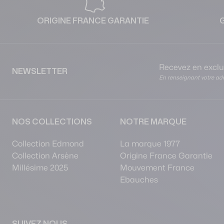
ORIGINE FRANCE GARANTIE
Recevez en exclus
NEWSLETTER
En renseignant votre adr
NOS COLLECTIONS
NOTRE MARQUE
Collection Edmond
La marque 1977
Collection Arsène
Origine France Garantie
Millésime 2025
Mouvement France
Ebauches