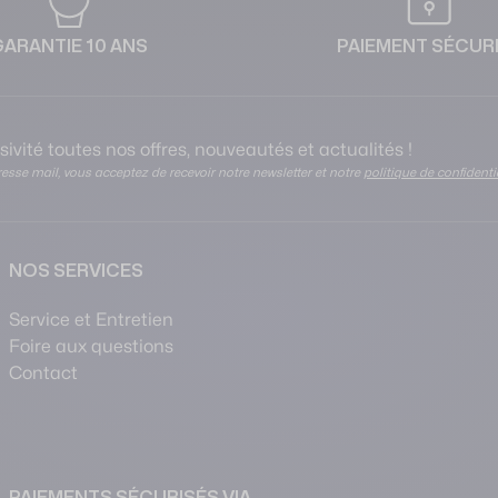
GARANTIE 10 ANS
PAIEMENT SÉCUR
ivité toutes nos offres, nouveautés et actualités !
esse mail, vous acceptez de recevoir notre newsletter et notre
politique de confidenti
NOS SERVICES
Service et Entretien
Foire aux questions
Contact