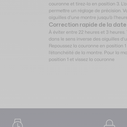
couronne et tirez-la en position 3. L’
permettre un réglage de précision. V
aiguilles d’une montre jusqu’à l’heur
Correction rapide de la date
À éviter entre 22 heures et 3 heures.
dans le sens inverse des aiguilles d’
Repoussez la couronne en position 1 
l’étanchéité de la montre. Pour la m
position 1 et vissez la couronne