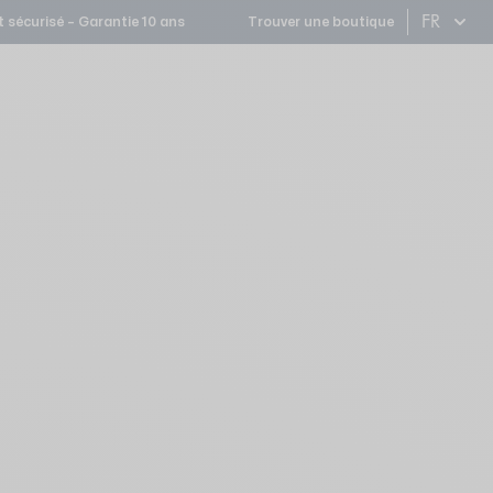
FR
 sécurisé – Garantie 10 ans
Trouver une boutique