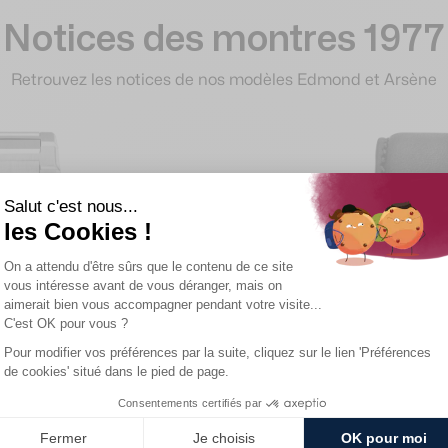
Notices des montres 1977
Retrouvez les notices de nos modèles Edmond et Arsène