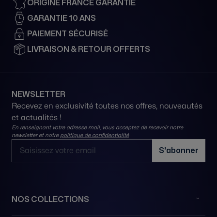
ORIGINE FRANCE GARANTIE
GARANTIE 10 ANS
PAIEMENT SÉCURISÉ
LIVRAISON & RETOUR OFFERTS
NEWSLETTER
Recevez en exclusivité toutes nos offres, nouveautés
et actualités !
En renseignant votre adresse mail, vous acceptez de recevoir notre
newsletter et notre
politique de confidentialité
Adresse email
S'abonner
NOS COLLECTIONS