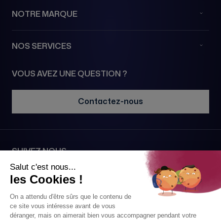
NOTRE MARQUE
NOS SERVICES
VOUS AVEZ UNE QUESTION ?
Contactez-nous
SUIVEZ NOUS
PAIEMENTS SÉCURISÉS VIA