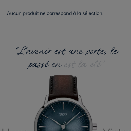
Aucun produit ne correspond à la sélection.
“
L
'
a
v
e
n
i
r
e
s
t
u
n
e
p
o
r
t
e
,
l
e
p
a
s
s
é
e
n
e
s
t
l
a
c
l
é
”