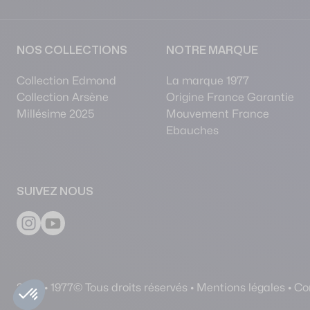
NOS COLLECTIONS
NOTRE MARQUE
Collection Edmond
La marque 1977
Collection Arsène
Origine France Garantie
Millésime 2025
Mouvement France
Ebauches
SUIVEZ NOUS
2026 • 1977© Tous droits réservés •
Mentions légales
•
Con