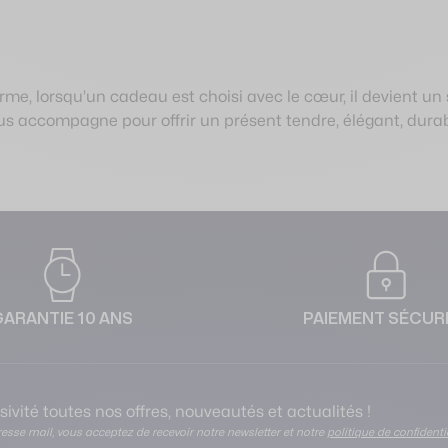
me, lorsqu’un cadeau est choisi avec le cœur, il devient un 
us accompagne pour offrir un présent tendre, élégant, durab
GARANTIE 10 ANS
PAIEMENT SÉCUR
ivité toutes nos offres, nouveautés et actualités !
esse mail, vous acceptez de recevoir notre newsletter et notre
politique de confidenti