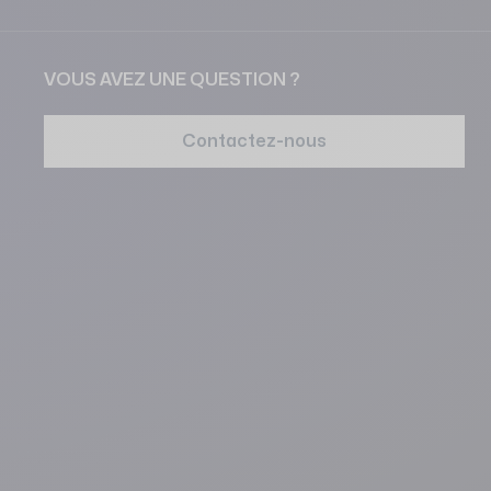
VOUS AVEZ UNE QUESTION ?
Contactez-nous