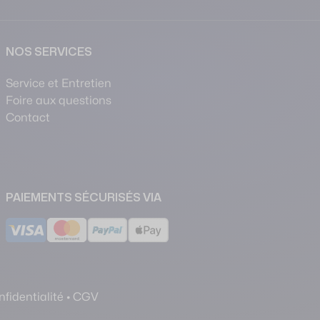
NOS SERVICES
Service et Entretien
Foire aux questions
Contact
PAIEMENTS SÉCURISÉS VIA
fidentialité
•
CGV