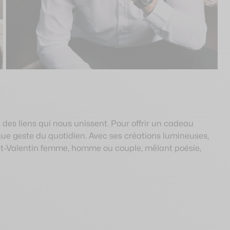
 des liens qui nous unissent. Pour offrir un cadeau
ue geste du quotidien. Avec ses créations lumineuses,
int-Valentin femme, homme ou couple, mêlant poésie,